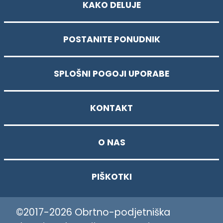
KAKO DELUJE
POSTANITE PONUDNIK
SPLOŠNI POGOJI UPORABE
KONTAKT
O NAS
PIŠKOTKI
©2017-2026 Obrtno-podjetniška