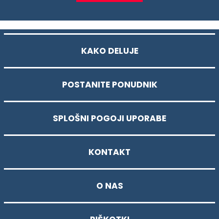
KAKO DELUJE
POSTANITE PONUDNIK
SPLOŠNI POGOJI UPORABE
KONTAKT
O NAS