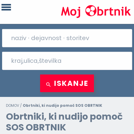
ISKANJE
DOMOV
/
Obrtniki, ki nudijo pomoč SOS OBRTNIK
Obrtniki, ki nudijo pomoč
SOS OBRTNIK