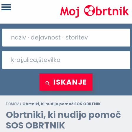
ISKANJE
DOMOV
/
Obrtniki, ki nudijo pomoč SOS OBRTNIK
Obrtniki, ki nudijo pomoč
SOS OBRTNIK