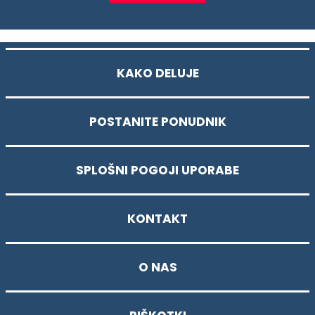
KAKO DELUJE
POSTANITE PONUDNIK
SPLOŠNI POGOJI UPORABE
KONTAKT
O NAS