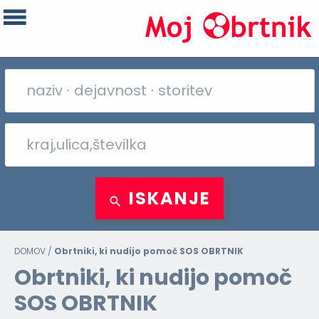
ISKANJE
DOMOV
/
Obrtniki, ki nudijo pomoč SOS OBRTNIK
Obrtniki, ki nudijo pomoč
SOS OBRTNIK