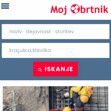
ISKANJE