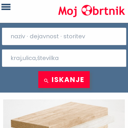
ISKANJE