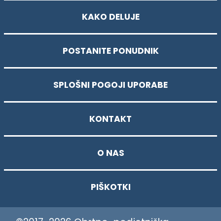
KAKO DELUJE
POSTANITE PONUDNIK
SPLOŠNI POGOJI UPORABE
KONTAKT
O NAS
PIŠKOTKI