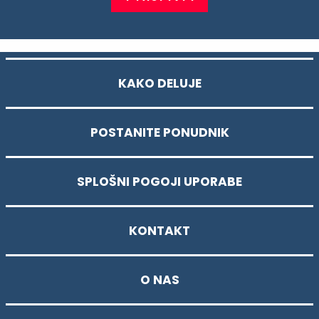
KAKO DELUJE
POSTANITE PONUDNIK
SPLOŠNI POGOJI UPORABE
KONTAKT
O NAS