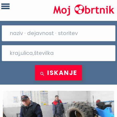
ISKANJE